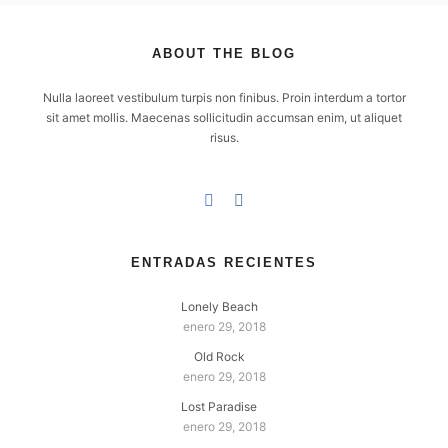
ABOUT THE BLOG
Nulla laoreet vestibulum turpis non finibus. Proin interdum a tortor
sit amet mollis. Maecenas sollicitudin accumsan enim, ut aliquet
risus.
ENTRADAS RECIENTES
Lonely Beach
enero 29, 2018
Old Rock
enero 29, 2018
Lost Paradise
enero 29, 2018