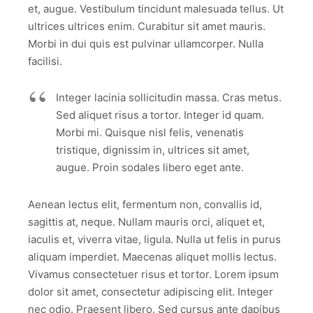
et, augue. Vestibulum tincidunt malesuada tellus. Ut
ultrices ultrices enim. Curabitur sit amet mauris.
Morbi in dui quis est pulvinar ullamcorper. Nulla
facilisi.
Integer lacinia sollicitudin massa. Cras metus.
Sed aliquet risus a tortor. Integer id quam.
Morbi mi. Quisque nisl felis, venenatis
tristique, dignissim in, ultrices sit amet,
augue. Proin sodales libero eget ante.
Aenean lectus elit, fermentum non, convallis id,
sagittis at, neque. Nullam mauris orci, aliquet et,
iaculis et, viverra vitae, ligula. Nulla ut felis in purus
aliquam imperdiet. Maecenas aliquet mollis lectus.
Vivamus consectetuer risus et tortor. Lorem ipsum
dolor sit amet, consectetur adipiscing elit. Integer
nec odio. Praesent libero. Sed cursus ante dapibus