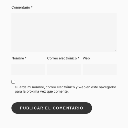
Comentario
*
Nombre
*
Correo electrónico
*
Web
Guarda mi nombre, correo electrónico y web en este navegador
para la próxima vez que comente.