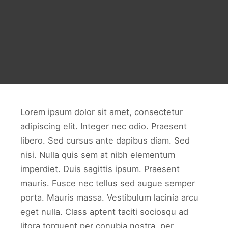
Lorem ipsum dolor sit amet, consectetur
adipiscing elit. Integer nec odio. Praesent
libero. Sed cursus ante dapibus diam. Sed
nisi. Nulla quis sem at nibh elementum
imperdiet. Duis sagittis ipsum. Praesent
mauris. Fusce nec tellus sed augue semper
porta. Mauris massa. Vestibulum lacinia arcu
eget nulla. Class aptent taciti sociosqu ad
litora torquent per conubia nostra, per