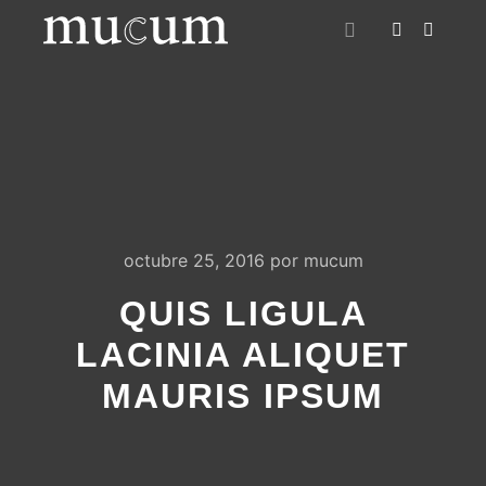
Menú principal
octubre 25, 2016
por
mucum
QUIS LIGULA
LACINIA ALIQUET
MAURIS IPSUM