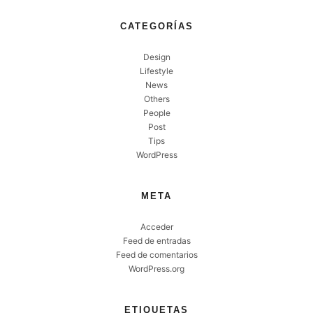
CATEGORÍAS
Design
Lifestyle
News
Others
People
Post
Tips
WordPress
META
Acceder
Feed de entradas
Feed de comentarios
WordPress.org
ETIQUETAS