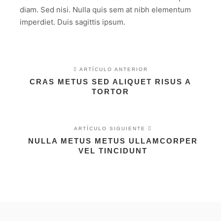
diam. Sed nisi. Nulla quis sem at nibh elementum
imperdiet. Duis sagittis ipsum.
ARTÍCULO ANTERIOR
CRAS METUS SED ALIQUET RISUS A
TORTOR
ARTÍCULO SIGUIENTE
NULLA METUS METUS ULLAMCORPER
VEL TINCIDUNT