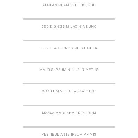
AENEAN QUAM SCELERISQUE
SED DIGNISSIM LACINIA NUNC
FUSCE AC TURPIS QUIS LIGULA
MAURIS IPSUM NULLA IN METUS
CODITUM VELI CLASS APTENT
MASSA MATS SEM, INTERDUM
VESTIBUL ANTE IPSUM PRIMIS